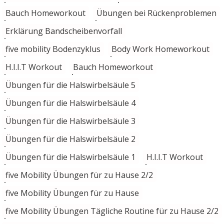
Bauch Homeworkout
Übungen bei Rückenproblemen
Erklärung Bandscheibenvorfall
five mobility Bodenzyklus
Body Work Homeworkout
H.I.I.T Workout
Bauch Homeworkout
Übungen für die Halswirbelsäule 5
Übungen für die Halswirbelsäule 4
Übungen für die Halswirbelsäule 3
Übungen für die Halswirbelsäule 2
Übungen für die Halswirbelsäule 1
H.I.I.T Workout
five Mobility Übungen für zu Hause 2/2
five Mobility Übungen für zu Hause
five Mobility Übungen Tägliche Routine für zu Hause 2/2