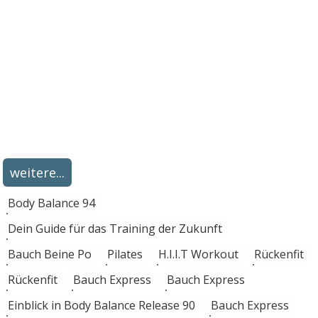
weitere...
Body Balance 94
Dein Guide für das Training der Zukunft
Bauch Beine Po
Pilates
H.I.I.T Workout
Rückenfit
Rückenfit
Bauch Express
Bauch Express
Einblick in Body Balance Release 90
Bauch Express