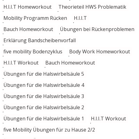
H.I.I.T Homeworkout
Theorieteil HWS Problematik
Mobility Programm Rücken
H.I.I.T
Bauch Homeworkout
Übungen bei Rückenproblemen
Erklärung Bandscheibenvorfall
five mobility Bodenzyklus
Body Work Homeworkout
H.I.I.T Workout
Bauch Homeworkout
Übungen für die Halswirbelsäule 5
Übungen für die Halswirbelsäule 4
Übungen für die Halswirbelsäule 3
Übungen für die Halswirbelsäule 2
Übungen für die Halswirbelsäule 1
H.I.I.T Workout
five Mobility Übungen für zu Hause 2/2