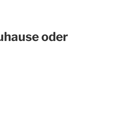
uhause oder