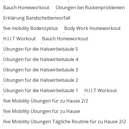
Bauch Homeworkout
Übungen bei Rückenproblemen
Erklärung Bandscheibenvorfall
five mobility Bodenzyklus
Body Work Homeworkout
H.I.I.T Workout
Bauch Homeworkout
Übungen für die Halswirbelsäule 5
Übungen für die Halswirbelsäule 4
Übungen für die Halswirbelsäule 3
Übungen für die Halswirbelsäule 2
Übungen für die Halswirbelsäule 1
H.I.I.T Workout
five Mobility Übungen für zu Hause 2/2
five Mobility Übungen für zu Hause
five Mobility Übungen Tägliche Routine für zu Hause 2/2