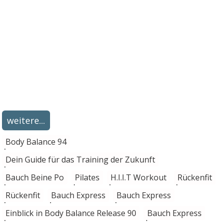
weitere...
Body Balance 94
Dein Guide für das Training der Zukunft
Bauch Beine Po
Pilates
H.I.I.T Workout
Rückenfit
Rückenfit
Bauch Express
Bauch Express
Einblick in Body Balance Release 90
Bauch Express