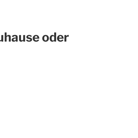
uhause oder